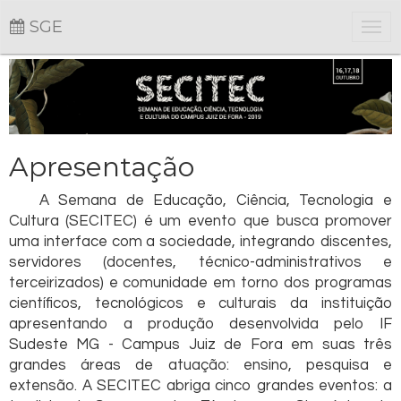
SGE
Togg
navi
Apresentação
A Semana de Educação, Ciência, Tecnologia e
Cultura (SECITEC) é um evento que busca promover
uma interface com a sociedade, integrando discentes,
servidores (docentes, técnico-administrativos e
terceirizados) e comunidade em torno dos programas
científicos, tecnológicos e culturais da instituição
apresentando a produção desenvolvida pelo IF
Sudeste MG - Campus Juiz de Fora em suas três
grandes áreas de atuação: ensino, pesquisa e
extensão. A SECITEC abriga cinco grandes eventos: a