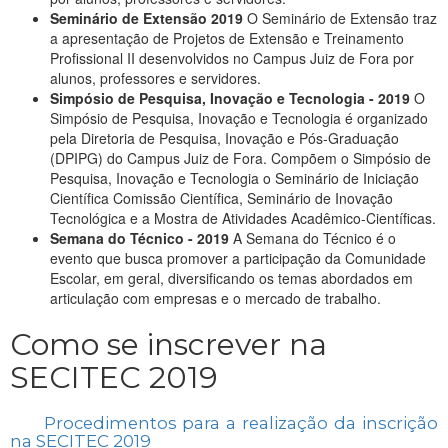
Seminário de Extensão 2019
O Seminário de Extensão traz
a apresentação de Projetos de Extensão e Treinamento
Profissional II desenvolvidos no Campus Juiz de Fora por
alunos, professores e servidores.
Simpósio de Pesquisa, Inovação e Tecnologia - 2019
O
Simpósio de Pesquisa, Inovação e Tecnologia é organizado
pela Diretoria de Pesquisa, Inovação e Pós-Graduação
(DPIPG) do Campus Juiz de Fora. Compõem o Simpósio de
Pesquisa, Inovação e Tecnologia o Seminário de Iniciação
Científica Comissão Científica, Seminário de Inovação
Tecnológica e a Mostra de Atividades Acadêmico-Científicas.
Semana do Técnico - 2019
A Semana do Técnico é o
evento que busca promover a participação da Comunidade
Escolar, em geral, diversificando os temas abordados em
articulação com empresas e o mercado de trabalho.
Como se inscrever na
SECITEC 2019
Procedimentos para a realização da inscrição
na SECITEC 2019